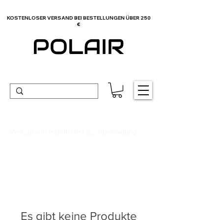
KOSTENLOSER VERSAND BEI BESTELLUNGEN ÜBER 250
€
POLAIR
Verkauf von technischer Sportbekleidung
Es gibt keine Produkte