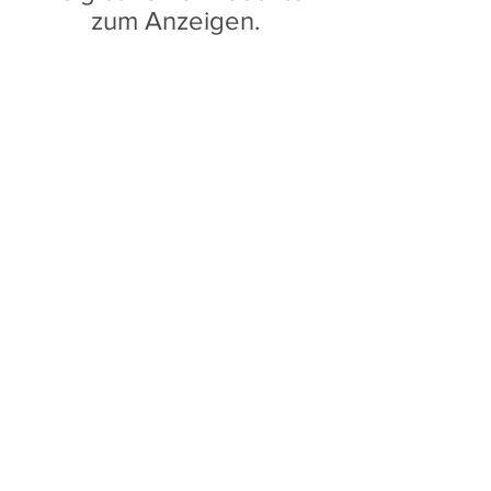
zum Anzeigen.