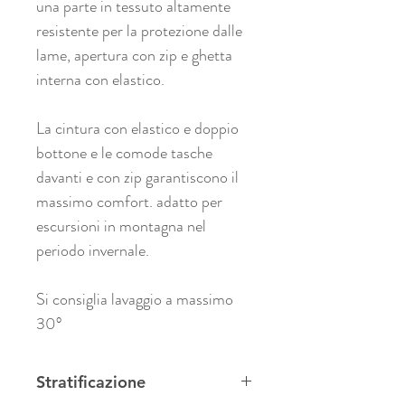
una parte in tessuto altamente
resistente per la protezione dalle
lame, apertura con zip e ghetta
interna con elastico.
La cintura con elastico e doppio
bottone e le comode tasche
davanti e con zip garantiscono il
massimo comfort. adatto per
escursioni in montagna nel
periodo invernale.
Si consiglia lavaggio a massimo
30°
Stratificazione