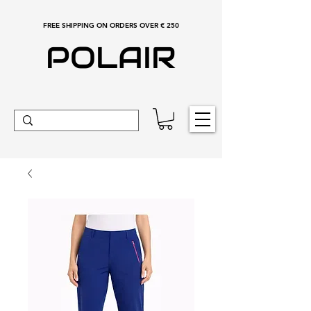
FREE SHIPPING ON ORDERS OVER € 250
POLAIR