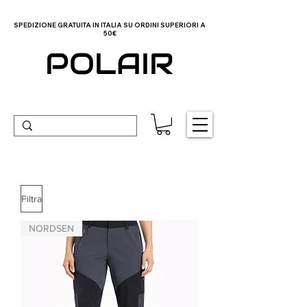
SPEDIZIONE GRATUITA IN ITALIA SU ORDINI SUPERIORI A
50€
POLAIR
Filtra
NORDSEN