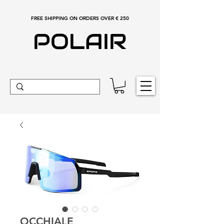
FREE SHIPPING ON ORDERS OVER € 250
POLAIR
OCCHIALE