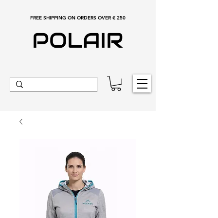
FREE SHIPPING ON ORDERS OVER € 250
POLAIR