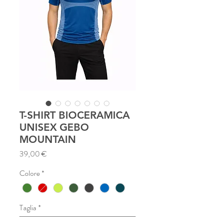
T-SHIRT BIOCERAMICA
UNISEX GEBO
MOUNTAIN
Prezzo
39,00 €
Colore
*
Taglia
*