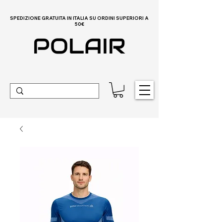
SPEDIZIONE GRATUITA IN ITALIA SU ORDINI SUPERIORI A
50€
POLAIR